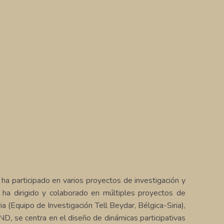
ha participado en varios proyectos de investigación y
y ha dirigido y colaborado en múltiples proyectos de
 (Equipo de Investigación Tell Beydar, Bélgica-Siria),
ND
,
se centra en el diseño de dinámicas participativas