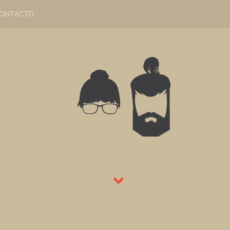
ONTACTO