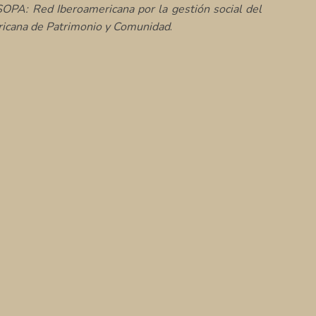
PA: Red Iberoamericana por la gestión social del
cana de Patrimonio y Comunidad
.