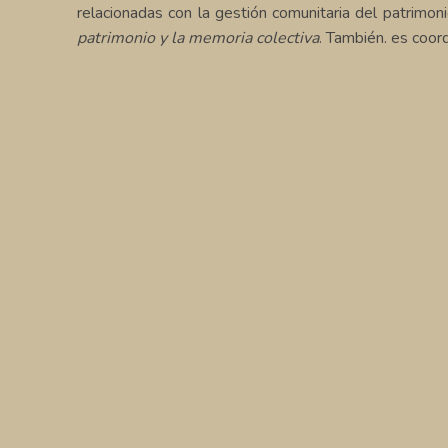
relacionadas con la gestión comunitaria del patrimoni
patrimonio y la memoria colectiva
. También. es coo